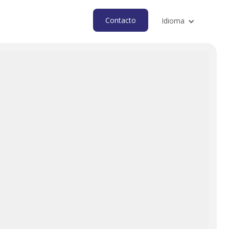
Contacto
Idioma