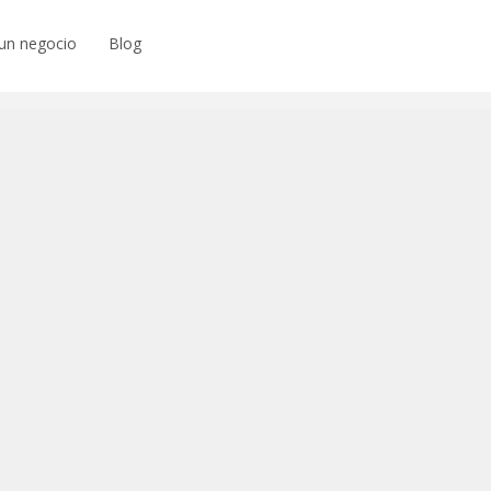
un negocio
Blog