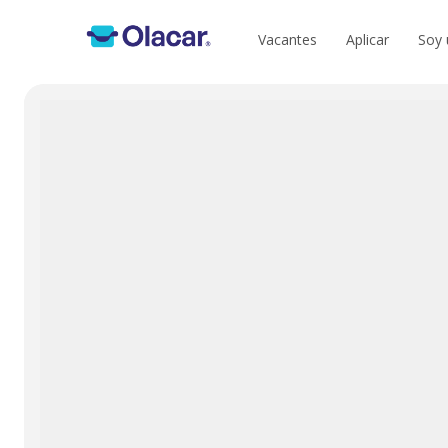
Vacantes
Aplicar
Soy 