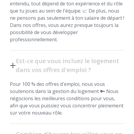
entendu, tout dépend de ton expérience et du rôle
que tu joues au sein de l'équipe. 📈 De plus, nous
ne pensons pas seulement à ton salaire de départ !
Dans nos offres, vous aurez presque toujours la
possibilité de vous développer
professionnellement.
Est-ce que vous incluez le logement
dans vos offres d'emploi ?
Pour 100 % des offres d'emploi, nous vous
soutenons dans la gestion du logement 🔑 Nous
négocions les meilleures conditions pour vous,
afin que vous puissiez vous concentrer pleinement
sur votre nouveau rôle.