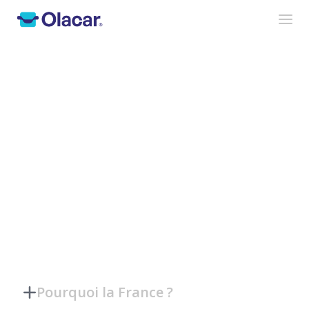
Pourquoi la France ?