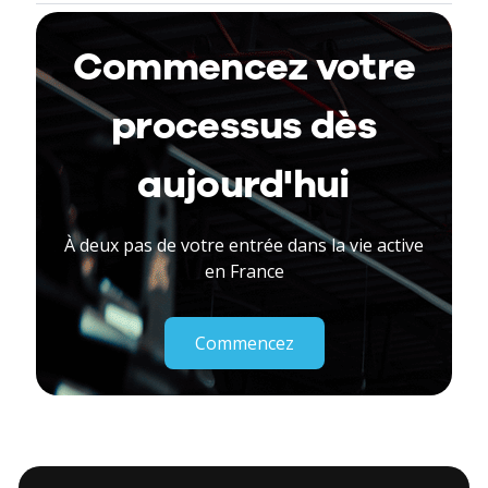
Commencez votre
processus dès
aujourd'hui
À deux pas de votre entrée dans la vie active
en France
Commencez