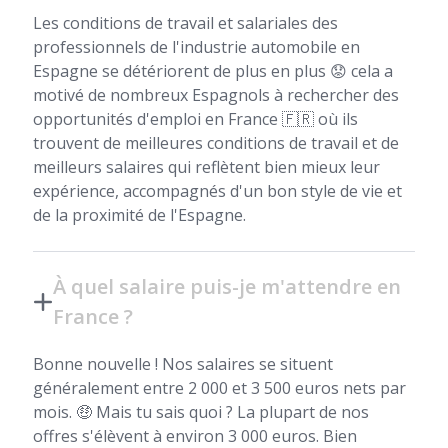
Les conditions de travail et salariales des
professionnels de l'industrie automobile en
Espagne se détériorent de plus en plus 😟 cela a
motivé de nombreux Espagnols à rechercher des
opportunités d'emploi en France 🇫🇷 où ils
trouvent de meilleures conditions de travail et de
meilleurs salaires qui reflètent bien mieux leur
expérience, accompagnés d'un bon style de vie et
de la proximité de l'Espagne.
À quel salaire puis-je m'attendre en
France ?
Bonne nouvelle ! Nos salaires se situent
généralement entre 2 000 et 3 500 euros nets par
mois. 🤑 Mais tu sais quoi ? La plupart de nos
offres s'élèvent à environ 3 000 euros. Bien