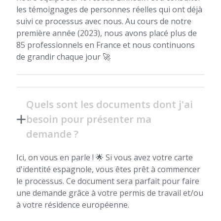
les témoignages de personnes réelles qui ont déjà
suivi ce processus avec nous. Au cours de notre
première année (2023), nous avons placé plus de
85 professionnels en France et nous continuons
de grandir chaque jour 🚀
Quels sont les documents dont j'ai
besoin pour présenter ma
demande ?
Ici, on vous en parle ! 🌟 Si vous avez votre carte
d'identité espagnole, vous êtes prêt à commencer
le processus. Ce document sera parfait pour faire
une demande grâce à votre permis de travail et/ou
à votre résidence européenne.