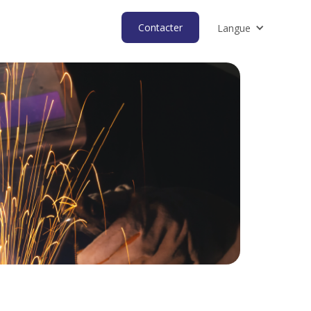
Contacter
Langue