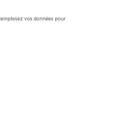
 Remplissez vos données pour