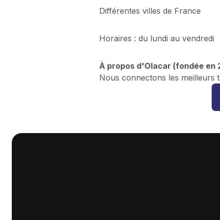
Différentes villes de France
Horaires : du lundi au vendredi
À propos d'Olacar (fondée en 
Nous connectons les meilleurs t