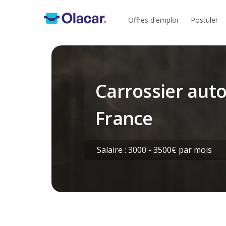
Offres d'emploi
Postuler
Carrossier aut
France
Salaire : 3000 - 3500€ par mois