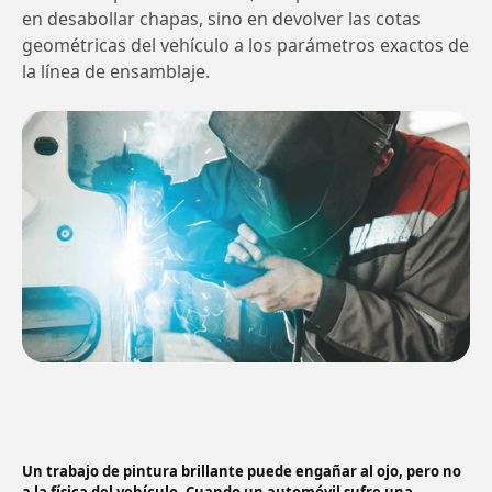
en desabollar chapas, sino en devolver las cotas
geométricas del vehículo a los parámetros exactos de
la línea de ensamblaje.
Un trabajo de pintura brillante puede engañar al ojo, pero no