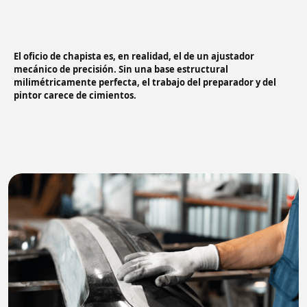
El oficio de chapista es, en realidad, el de un ajustador
mecánico de precisión. Sin una base estructural
milimétricamente perfecta, el trabajo del preparador y del
pintor carece de cimientos.