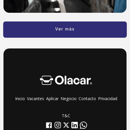
Ver más
Inicio
Vacantes
Aplicar
Negocio
Contacto
Privacidad
T&C