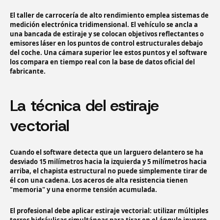
El taller de carrocería de alto rendimiento emplea sistemas de
medición electrónica tridimensional. El vehículo se ancla a
una bancada de estiraje y se colocan objetivos reflectantes o
emisores láser en los puntos de control estructurales debajo
del coche. Una cámara superior lee estos puntos y el software
los compara en tiempo real con la base de datos oficial del
fabricante.
La técnica del estiraje
vectorial
Cuando el software detecta que un larguero delantero se ha
desviado 15 milímetros hacia la izquierda y 5 milímetros hacia
arriba, el chapista estructural no puede simplemente tirar de
él con una cadena. Los aceros de alta resistencia tienen
"memoria" y una enorme tensión acumulada.
El profesional debe aplicar estiraje vectorial: utilizar múltiples