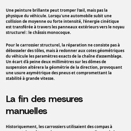
Une peinture brillante peut tromper l'œil, mais pas la
physique du véhicule. Lorsqu'une automobile subit une
collision de moyenne ou forte intensité, l'énergie cinétique
est transférée à travers les panneaux extérieurs vers le noyau
structurel : le châssis monocoque.
Pour le carrossier structurel, la réparation ne consiste pas à
débosseler des tôles, mais à redonner aux cotes géométriques
du véhicule les paramètres exacts de la chaîne d'assemblage.
Un écart d'à peine deux millimètres sur les dômes de
suspension altérera la géométrie de la direction, provoquant
une usure asymétrique des pneus et compromettant la
stabilité à grande vitesse.
La fin des mesures
manuelles
Historiquement, les carrossiers utilisaient des compas à