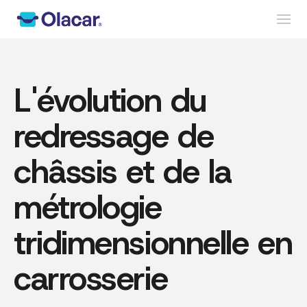
L'évolution du
redressage de
châssis et de la
métrologie
tridimensionnelle en
carrosserie