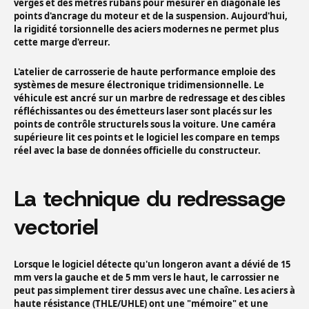
verges et des mètres rubans pour mesurer en diagonale les
points d'ancrage du moteur et de la suspension. Aujourd'hui,
la rigidité torsionnelle des aciers modernes ne permet plus
cette marge d'erreur.
L'atelier de carrosserie de haute performance emploie des
systèmes de mesure électronique tridimensionnelle. Le
véhicule est ancré sur un marbre de redressage et des cibles
réfléchissantes ou des émetteurs laser sont placés sur les
points de contrôle structurels sous la voiture. Une caméra
supérieure lit ces points et le logiciel les compare en temps
réel avec la base de données officielle du constructeur.
La technique du redressage
vectoriel
Lorsque le logiciel détecte qu'un longeron avant a dévié de 15
mm vers la gauche et de 5 mm vers le haut, le carrossier ne
peut pas simplement tirer dessus avec une chaîne. Les aciers à
haute résistance (THLE/UHLE) ont une "mémoire" et une