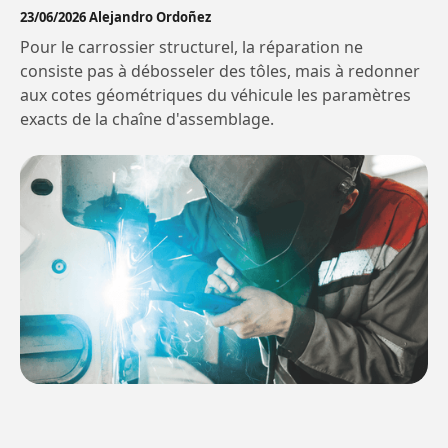
23/06/2026 Alejandro Ordoñez
Pour le carrossier structurel, la réparation ne
consiste pas à débosseler des tôles, mais à redonner
aux cotes géométriques du véhicule les paramètres
exacts de la chaîne d'assemblage.