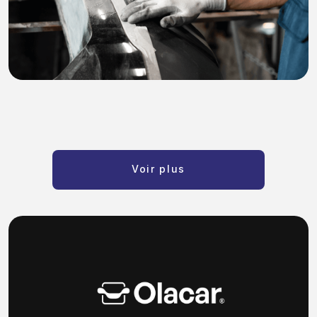
Voir plus