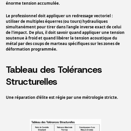
énorme tension accumulée.
Le professionnel doit appliquer un redressage vectoriel :
utiliser de multiples équerres (ou tours) hydrauliques
simultanément pour tirer dans l'angle inverse exact de celui
de l'impact. De plus, il doit savoir quand appliquer une tension
soutenue à froid et quand libérer la tension acoustique du
métal par des coups de marteau spécifiques sur les zones de
déformation programmée.
Tableau des Tolérances
Structurelles
Une réparation d'élite est régie par une métrologie stricte.