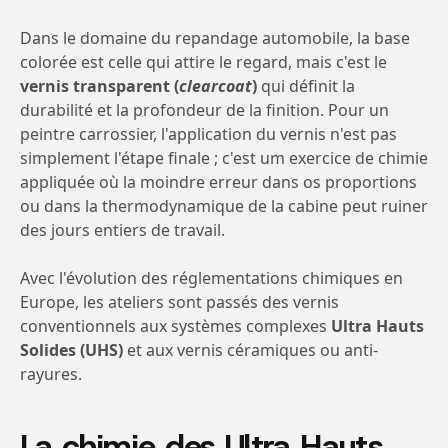
Dans le domaine du repandage automobile, la base
colorée est celle qui attire le regard, mais c'est le
vernis transparent (
clearcoat
)
qui définit la
durabilité et la profondeur de la finition. Pour un
peintre carrossier, l'application du vernis n'est pas
simplement l'étape finale ; c'est um exercice de chimie
appliquée où la moindre erreur dans os proportions
ou dans la thermodynamique de la cabine peut ruiner
des jours entiers de travail.
Avec l'évolution des réglementations chimiques en
Europe, les ateliers sont passés des vernis
conventionnels aux systèmes complexes
Ultra Hauts
Solides (UHS)
et aux vernis céramiques ou anti-
rayures.
La chimie des Ultra Hauts