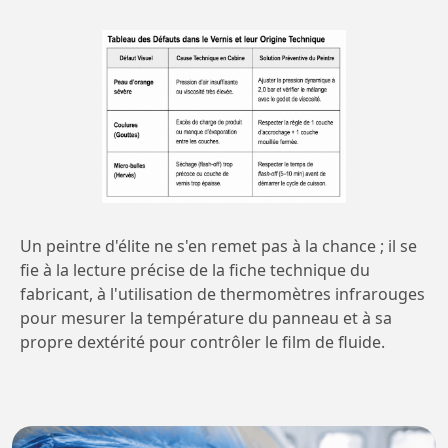
Un peintre d'élite ne s'en remet pas à la chance ; il se
fie à la lecture précise de la fiche technique du
fabricant, à l'utilisation de thermomètres infrarouges
pour mesurer la température du panneau et à sa
propre dextérité pour contrôler le film de fluide.