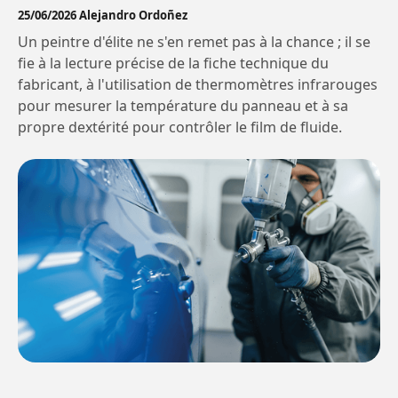
25/06/2026 Alejandro Ordoñez
Un peintre d'élite ne s'en remet pas à la chance ; il se
fie à la lecture précise de la fiche technique du
fabricant, à l'utilisation de thermomètres infrarouges
pour mesurer la température du panneau et à sa
propre dextérité pour contrôler le film de fluide.