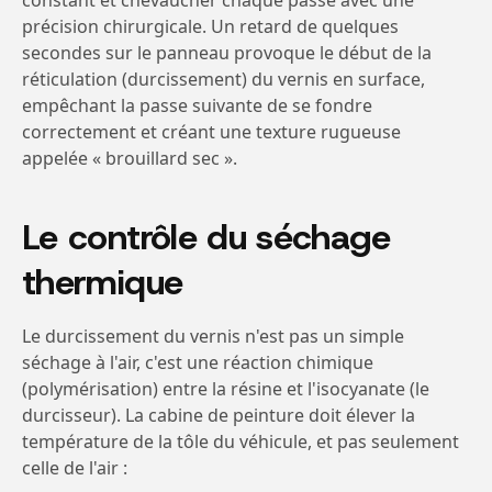
constant et chevaucher chaque passe avec une
précision chirurgicale. Un retard de quelques
secondes sur le panneau provoque le début de la
réticulation (durcissement) du vernis en surface,
empêchant la passe suivante de se fondre
correctement et créant une texture rugueuse
appelée « brouillard sec ».
Le contrôle du séchage
thermique
Le durcissement du vernis n'est pas un simple
séchage à l'air, c'est une réaction chimique
(polymérisation) entre la résine et l'isocyanate (le
durcisseur). La cabine de peinture doit élever la
température de la tôle du véhicule, et pas seulement
celle de l'air :