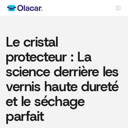
Le cristal
protecteur : La
science derrière les
vernis haute dureté
et le séchage
parfait