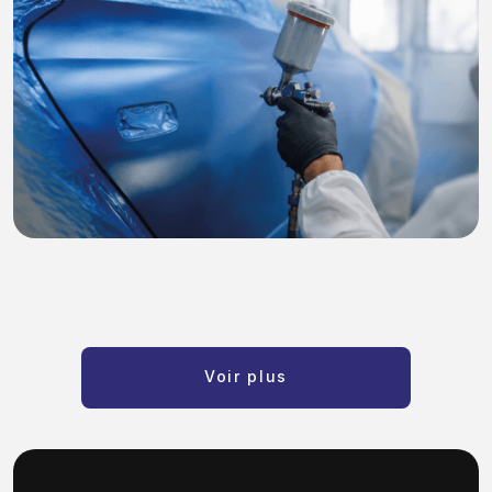
Voir plus