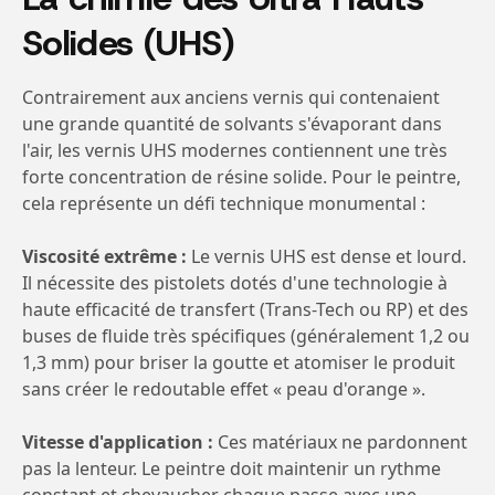
Solides (UHS)
Contrairement aux anciens vernis qui contenaient
une grande quantité de solvants s'évaporant dans
l'air, les vernis UHS modernes contiennent une très
forte concentration de résine solide. Pour le peintre,
cela représente un défi technique monumental :
Viscosité extrême :
Le vernis UHS est dense et lourd.
Il nécessite des pistolets dotés d'une technologie à
haute efficacité de transfert (Trans-Tech ou RP) et des
buses de fluide très spécifiques (généralement 1,2 ou
1,3 mm) pour briser la goutte et atomiser le produit
sans créer le redoutable effet « peau d'orange ».
Vitesse d'application :
Ces matériaux ne pardonnent
pas la lenteur. Le peintre doit maintenir un rythme