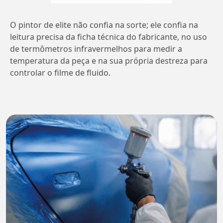
O pintor de elite não confia na sorte; ele confia na
leitura precisa da ficha técnica do fabricante, no uso
de termômetros infravermelhos para medir a
temperatura da peça e na sua própria destreza para
controlar o filme de fluido.