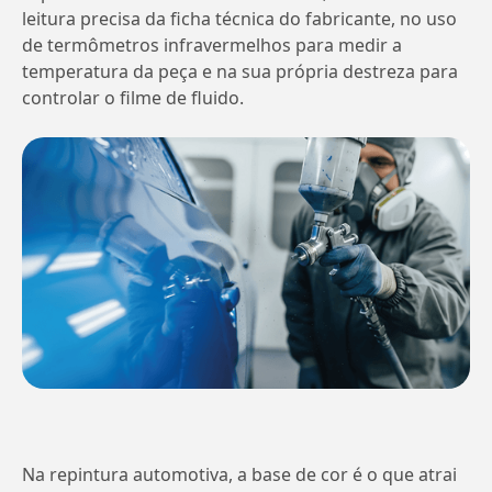
leitura precisa da ficha técnica do fabricante, no uso
de termômetros infravermelhos para medir a
temperatura da peça e na sua própria destreza para
controlar o filme de fluido.
Na repintura automotiva, a base de cor é o que atrai