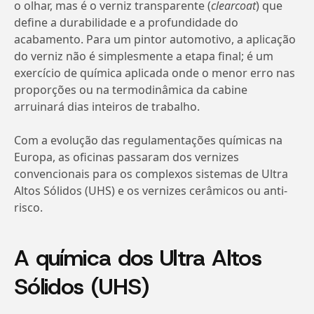
o olhar, mas é o verniz transparente (
clearcoat
) que
define a durabilidade e a profundidade do
acabamento. Para um pintor automotivo, a aplicação
do verniz não é simplesmente a etapa final; é um
exercício de química aplicada onde o menor erro nas
proporções ou na termodinâmica da cabine
arruinará dias inteiros de trabalho.
Com a evolução das regulamentações químicas na
Europa, as oficinas passaram dos vernizes
convencionais para os complexos sistemas de Ultra
Altos Sólidos (UHS) e os vernizes cerâmicos ou anti-
risco.
A química dos Ultra Altos
Sólidos (UHS)