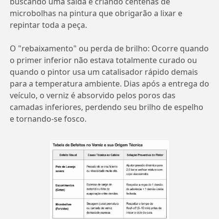
buscando uma saída e criando centenas de
microbolhas na pintura que obrigarão a lixar e
repintar toda a peça.
O "rebaixamento" ou perda de brilho: Ocorre quando
o primer inferior não estava totalmente curado ou
quando o pintor usa um catalisador rápido demais
para a temperatura ambiente. Dias após a entrega do
veículo, o verniz é absorvido pelos poros das
camadas inferiores, perdendo seu brilho de espelho
e tornando-se fosco.