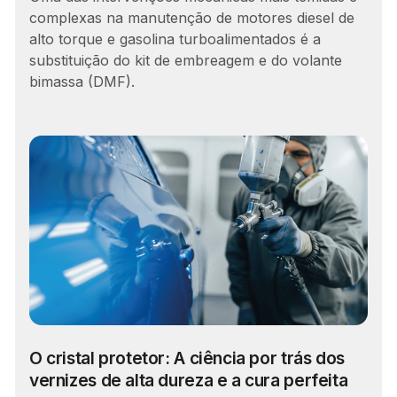
complexas na manutenção de motores diesel de
alto torque e gasolina turboalimentados é a
substituição do kit de embreagem e do volante
bimassa (DMF).
O cristal protetor: A ciência por trás dos
vernizes de alta dureza e a cura perfeita