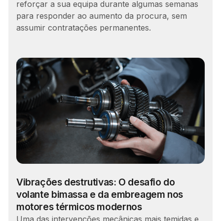
reforçar a sua equipa durante algumas semanas
para responder ao aumento da procura, sem
assumir contratações permanentes.
Vibrações destrutivas: O desafio do
volante bimassa e da embreagem nos
motores térmicos modernos
Uma das intervenções mecânicas mais temidas e