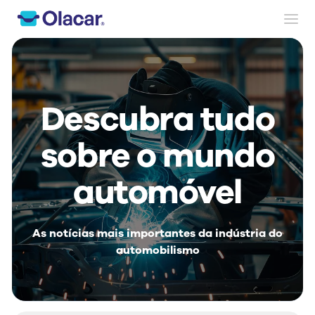
Descubra tudo
sobre o mundo
automóvel
As notícias mais importantes da indústria do
automobilismo