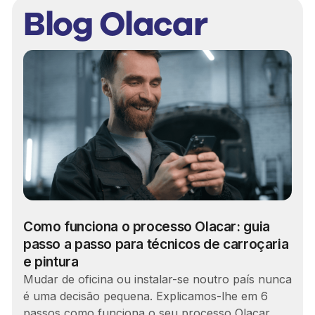
Blog Olacar
Como funciona o processo Olacar: guia
passo a passo para técnicos de carroçaria
e pintura
Mudar de oficina ou instalar-se noutro país nunca
é uma decisão pequena. Explicamos-lhe em 6
passos como funciona o seu processo Olacar