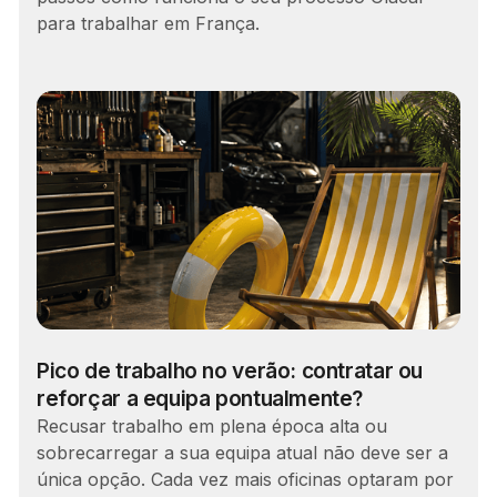
para trabalhar em França.
Pico de trabalho no verão: contratar ou
reforçar a equipa pontualmente?
Recusar trabalho em plena época alta ou
sobrecarregar a sua equipa atual não deve ser a
única opção. Cada vez mais oficinas optaram por