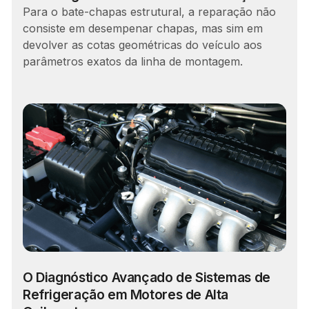
Para o bate-chapas estrutural, a reparação não
consiste em desempenar chapas, mas sim em
devolver as cotas geométricas do veículo aos
parâmetros exatos da linha de montagem.
O Diagnóstico Avançado de Sistemas de
Refrigeração em Motores de Alta