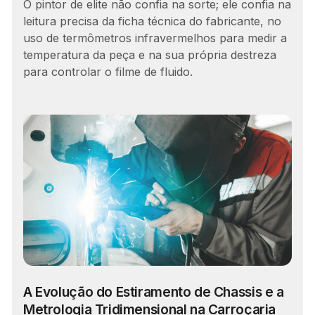
O pintor de elite não confia na sorte; ele confia na
leitura precisa da ficha técnica do fabricante, no
uso de termômetros infravermelhos para medir a
temperatura da peça e na sua própria destreza
para controlar o filme de fluido.
A Evolução do Estiramento de Chassis e a
Metrologia Tridimensional na Carroçaria