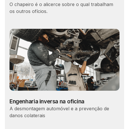
O chapeiro é o alicerce sobre o qual trabalham
os outros ofícios.
Engenharia inversa na oficina
A desmontagem automóvel e a prevenção de
danos colaterais