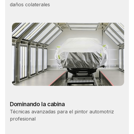
daños colaterales
Carrera
Dominando la cabina
Técnicas avanzadas para el pintor automotriz
profesional