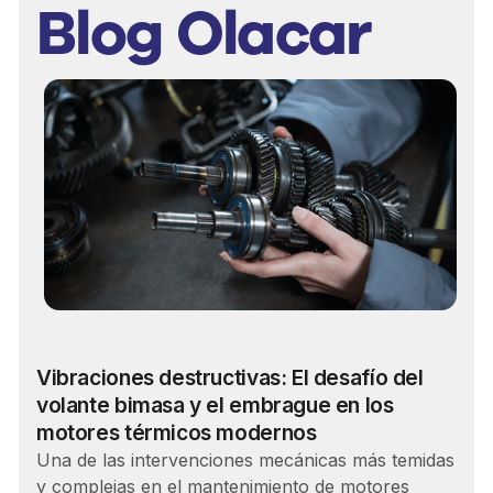
Blog Olacar
Carrera
Vibraciones destructivas: El desafío del
volante bimasa y el embrague en los
motores térmicos modernos
Una de las intervenciones mecánicas más temidas
y complejas en el mantenimiento de motores