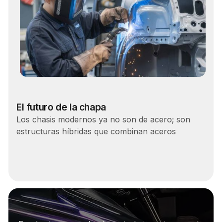
Carrera
El futuro de la chapa
Los chasis modernos ya no son de acero; son
estructuras híbridas que combinan aceros