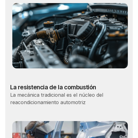
Carrera
La resistencia de la combustión
La mecánica tradicional es el núcleo del
reacondicionamiento automotriz