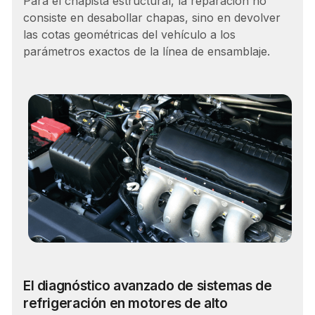
Para el chapista estructural, la reparación no
consiste en desabollar chapas, sino en devolver
las cotas geométricas del vehículo a los
parámetros exactos de la línea de ensamblaje.
Carrera
El diagnóstico avanzado de sistemas de
refrigeración en motores de alto