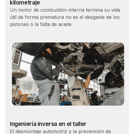
kilometraje
Un motor de combustión interna termina su vida
útil de forma prematura no es el desgaste de los
pistones o la falta de aceite
Carrera
Ingeniería inversa en el taller
El desmontaje automotriz y la prevención de